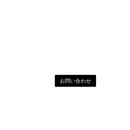
お問い合わせ