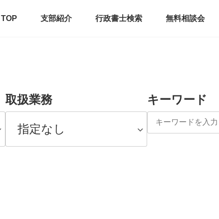
TOP
支部紹介
行政書士検索
無料相談会
取扱業務
キーワード