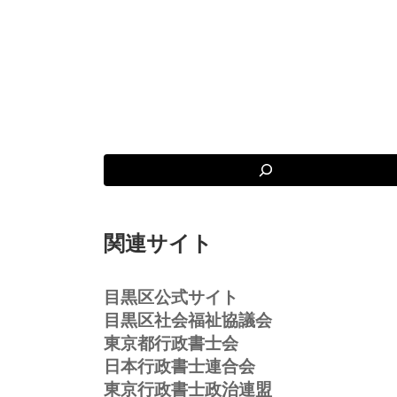
関連サイト
目黒区公式サイト
目黒区社会福祉協議会
東京都行政書士会
日本行政書士連合会
東京行政書士政治連盟