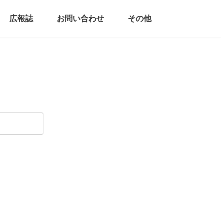
広報誌
お問い合わせ
その他