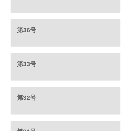
第36号
第33号
第32号