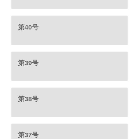
第40号
第39号
第38号
第37号