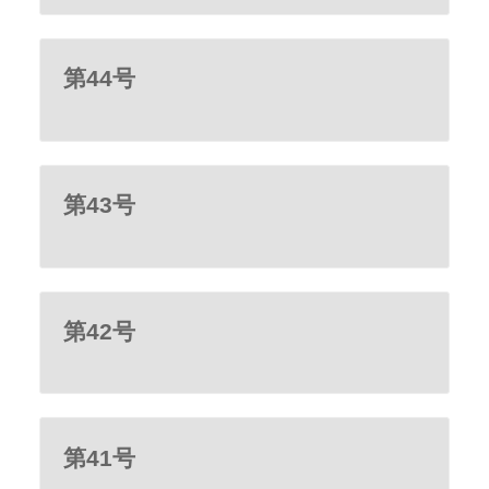
第44号
第43号
第42号
第41号