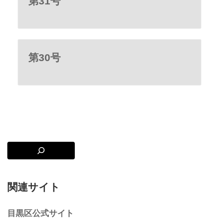
第31号
第30号
関連サイト
目黒区公式サイト