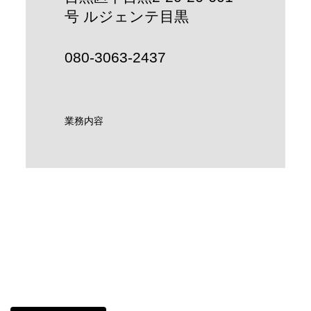
号 ルジェンテ目黒
080-3063-2437
業務内容