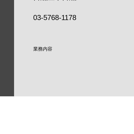
03-5768-1178
業務内容