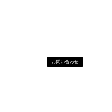
お問い合わせ