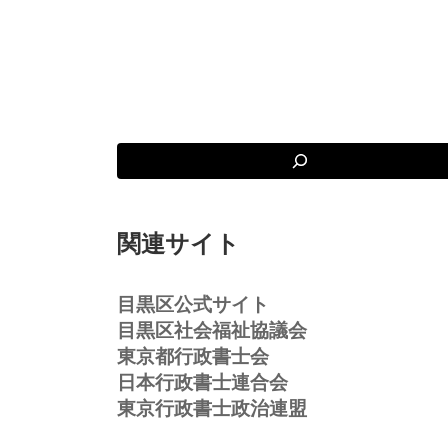
関連サイト
目黒区公式サイト
目黒区社会福祉協議会
東京都行政書士会
日本行政書士連合会
東京行政書士政治連盟