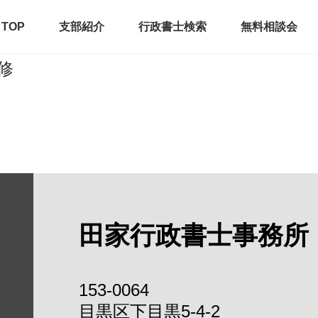
TOP
支部紹介
行政書士検索
無料相談会
修
田家行政書士事務所
153-0064
目黒区下目黒5-4-2