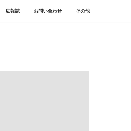
広報誌
お問い合わせ
その他