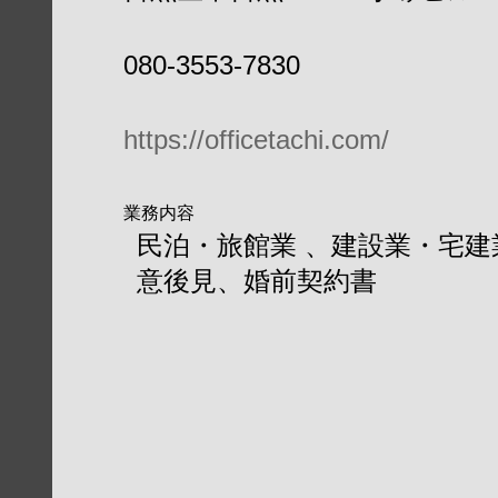
080-3553-7830
https://officetachi.com/
業務内容
民泊・旅館業 、建設業・宅
意後見、婚前契約書