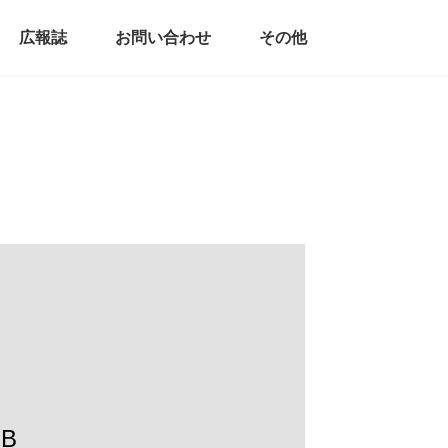
広報誌
お問い合わせ
その他
B