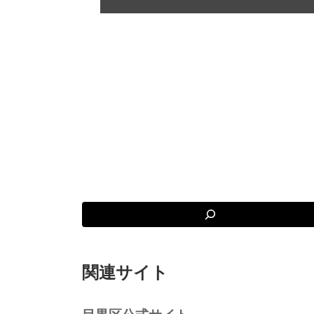
関連サイト