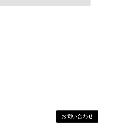
お問い合わせ