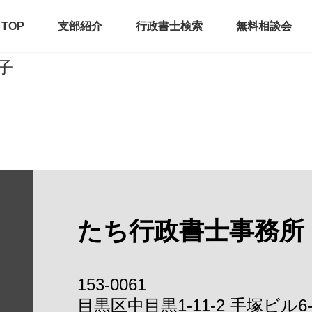
TOP
支部紹介
行政書士検索
無料相談会
子
たち行政書士事務所
153-0061
目黒区中目黒1-11-2 手塚ビル6-