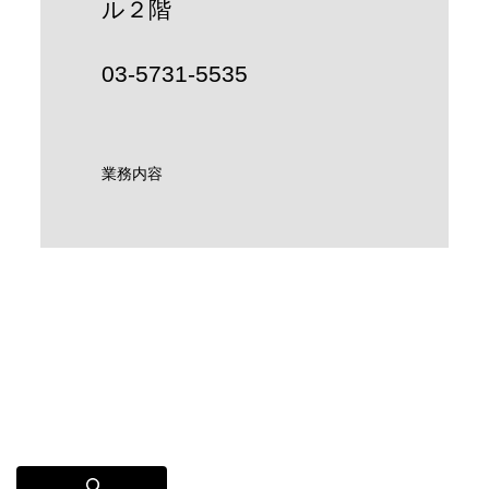
ル２階
03-5731-5535
業務内容