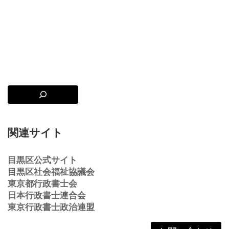
関連サイト
目黒区公式サイト
目黒区社会福祉協議会
東京都行政書士会
日本行政書士連合会
東京行政書士政治連盟