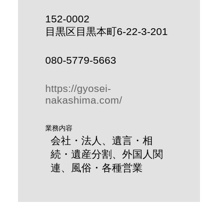
152-0002
目黒区目黒本町6-22-3-201
080-5779-5663
https://gyosei-
nakashima.com/
業務内容
会社・法人、遺言・相
続・遺産分割、外国人関
連、風俗・各種営業