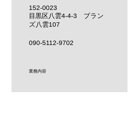
152-0023
目黒区八雲4-4-3 ブラン
ズ八雲107
090-5112-9702
業務内容