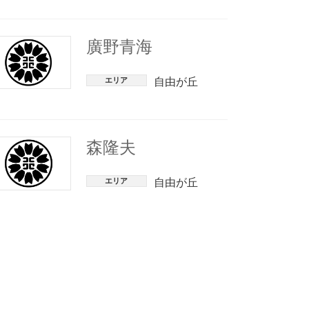
廣野青海
エリア
自由が丘
森隆夫
エリア
自由が丘