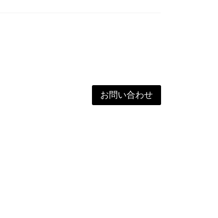
お問い合わせ