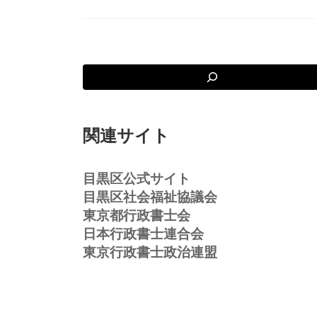
関連サイト
目黒区公式サイト
目黒区社会福祉協議会
東京都行政書士会
日本行政書士連合会
東京行政書士政治連盟