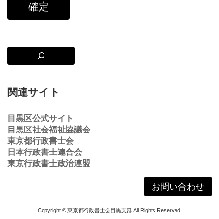
関連サイト
目黒区公式サイト
目黒区社会福祉協議会
東京都行政書士会
日本行政書士連合会
東京行政書士政治連盟
お問い合わせ
Copyright © 東京都行政書士会目黒支部 All Rights Reserved.