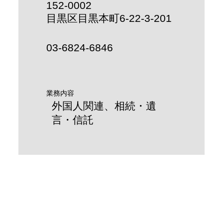
152-0002
目黒区目黒本町6-22-3-201
03-6824-6846
業務内容
外国人関連、相続・遺
言・信託